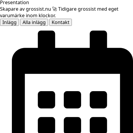
Presentation
Skapare av grossist.nu 🚀 Tidigare grossist med eget
varumärke inom klockor.
Inlägg
Alla inlägg
Kontakt