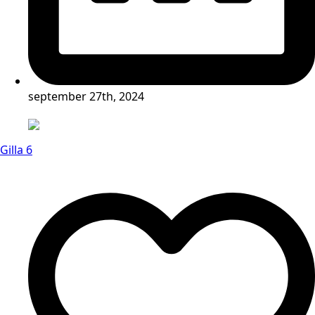
september 27th, 2024
Gilla 6