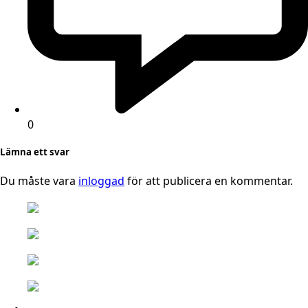
0
Lämna ett svar
Du måste vara
inloggad
för att publicera en kommentar.