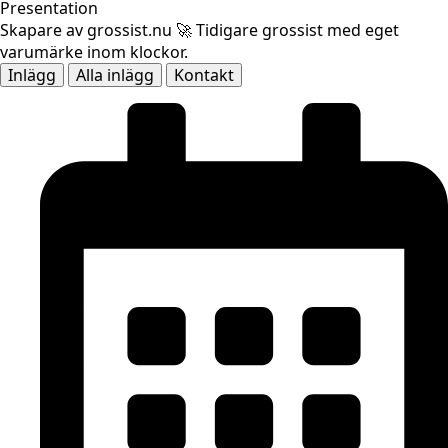
Presentation
Skapare av grossist.nu 🚀 Tidigare grossist med eget
varumärke inom klockor.
Inlägg
Alla inlägg
Kontakt