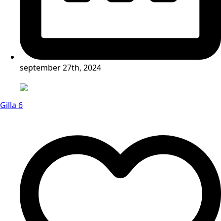
september 27th, 2024
Gilla 6